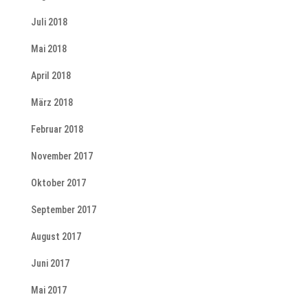
Juli 2018
Mai 2018
April 2018
März 2018
Februar 2018
November 2017
Oktober 2017
September 2017
August 2017
Juni 2017
Mai 2017