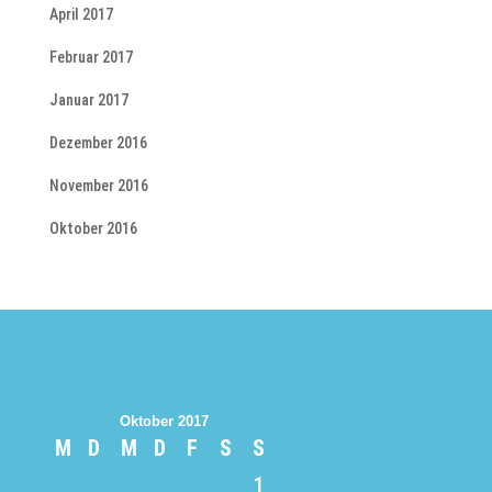
April 2017
Februar 2017
Januar 2017
Dezember 2016
November 2016
Oktober 2016
Oktober 2017
M
D
M
D
F
S
S
1