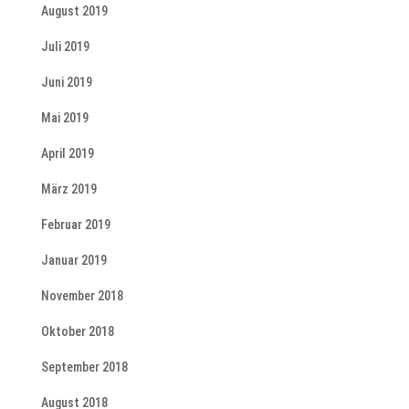
August 2019
Juli 2019
Juni 2019
Mai 2019
April 2019
März 2019
Februar 2019
Januar 2019
November 2018
Oktober 2018
September 2018
August 2018