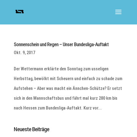
Sonnenschein und Regen – Unser Bundesliga-Auftakt
Okt. 9, 2017
Der Wettermann erklärte den Sonntag zum usseligen
Herbsttag, bewölkt mit Scheuern und einfach zu schade zum
Aufstehen – Aber was macht ein Ännchen-Schütze? Er setzt
sich in den Mannschaftsbus und fährt mal kurz 280 km bis
nach Hessen zum Bundesliga-Auftakt. Kurz vor...
Neueste Beiträge