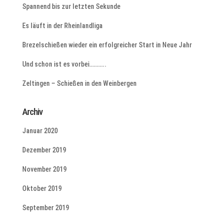
Spannend bis zur letzten Sekunde
Es läuft in der Rheinlandliga
Brezelschießen wieder ein erfolgreicher Start in Neue Jahr
Und schon ist es vorbei………..
Zeltingen – Schießen in den Weinbergen
Archiv
Januar 2020
Dezember 2019
November 2019
Oktober 2019
September 2019