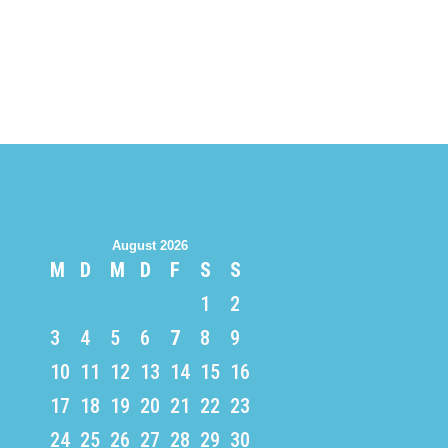
August 2026
M
D
M
D
F
S
S
1
2
3
4
5
6
7
8
9
10
11
12
13
14
15
16
17
18
19
20
21
22
23
24
25
26
27
28
29
30