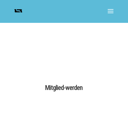
Mitglied-werden